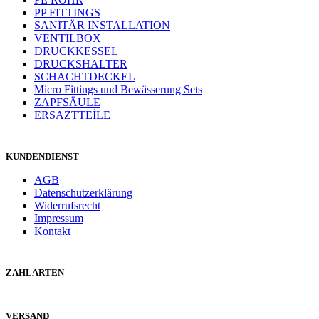
PP FITTINGS
SANITÄR INSTALLATION
VENTILBOX
DRUCKKESSEL
DRUCKSHALTER
SCHACHTDECKEL
Micro Fittings und Bewässerung Sets
ZAPFSÄULE
ERSAZTTEİLE
KUNDENDIENST
AGB
Datenschutzerklärung
Widerrufsrecht
Impressum
Kontakt
ZAHLARTEN
VERSAND