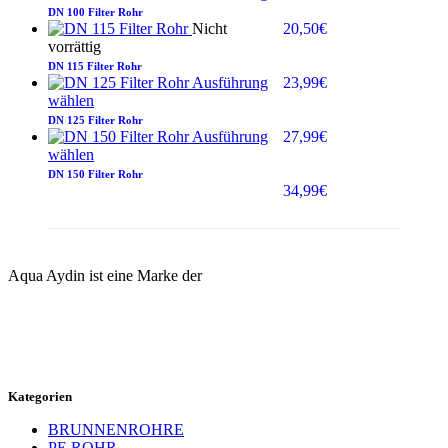
DN 100 Filter Rohr
Nicht
20,50
€
vorrättig
DN 115 Filter Rohr
Ausführung
23,99
€
wählen
DN 125 Filter Rohr
Ausführung
27,99
€
wählen
DN 150 Filter Rohr
34,99
€
Aqua Aydin ist eine Marke der
Kategorien
BRUNNENROHRE
PE ROHR