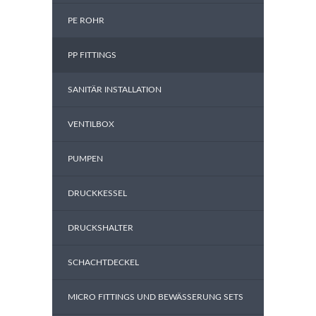
PE ROHR
PP FITTINGS
SANITÄR INSTALLATION
VENTILBOX
PUMPEN
DRUCKKESSEL
DRUCKSHALTER
SCHACHTDECKEL
MICRO FITTINGS UND BEWÄSSERUNG SETS