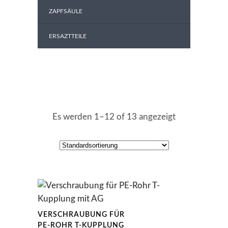
ZAPFSÄULE
ERSAZTTEILE
Es werden 1–12 of 13 angezeigt
VERSCHRAUBUNG FÜR
PE-ROHR T-KUPPLUNG