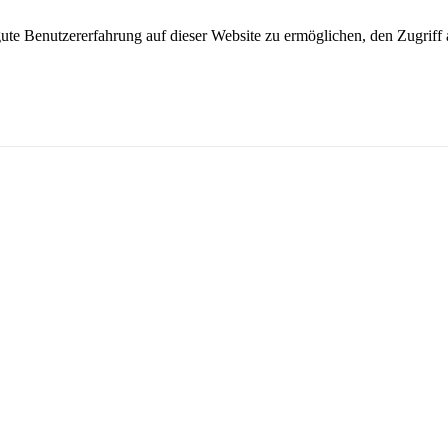
e Benutzererfahrung auf dieser Website zu ermöglichen, den Zugriff a