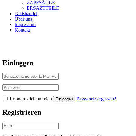
ZAPFSÄULE
ERSAZTTEILE
Großhandel
Über uns
Impressum
Kontakt
Einloggen
Erinnere dich an mich
Passwort vergessen?
Registrieren