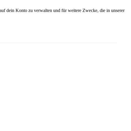
uf dein Konto zu verwalten und für weitere Zwecke, die in unserer