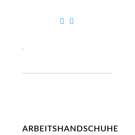
ARBEITSHANDSCHUHE