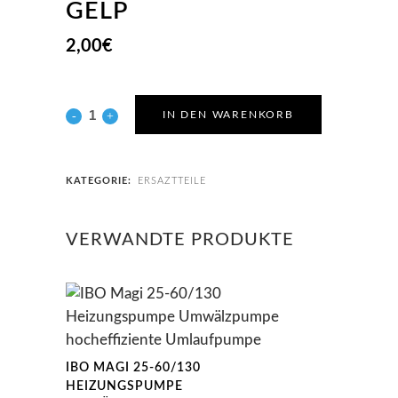
GELP
2,00
€
IN DEN WARENKORB
KATEGORIE:
ERSAZTTEILE
VERWANDTE PRODUKTE
IBO MAGI 25-60/130
HEIZUNGSPUMPE