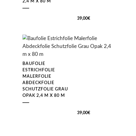
2,4 M X 80 M
39,00
€
BAUFOLIE
ESTRICHFOLIE
MALERFOLIE
ABDECKFOLIE
SCHUTZFOLIE GRAU
OPAK 2,4 M X 80 M
39,00
€