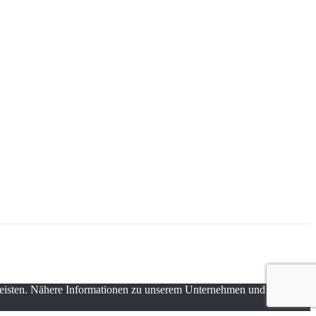
rleisten. Nähere Informationen zu unserem Unternehmen und zum