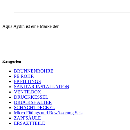
Aqua Aydin ist eine Marke der
Kategorien
BRUNNENROHRE
PE ROHR
PP FITTINGS
SANITÄR INSTALLATION
VENTILBOX
DRUCKKESSEL
DRUCKSHALTER
SCHACHTDECKEL
Micro Fittings und Bewässerung Sets
ZAPFSÄULE
ERSAZTTEİLE