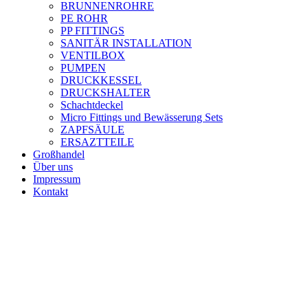
BRUNNENROHRE
PE ROHR
PP FITTINGS
SANITÄR INSTALLATION
VENTILBOX
PUMPEN
DRUCKKESSEL
DRUCKSHALTER
Schachtdeckel
Micro Fittings und Bewässerung Sets
ZAPFSÄULE
ERSAZTTEILE
Großhandel
Über uns
Impressum
Kontakt