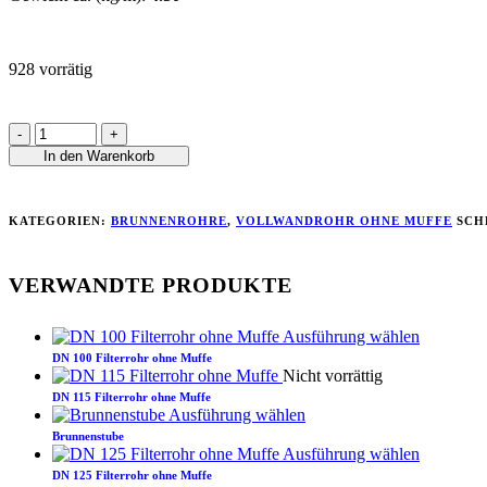
928 vorrätig
In den Warenkorb
KATEGORIEN:
BRUNNENROHRE
,
VOLLWANDROHR OHNE MUFFE
SCH
VERWANDTE PRODUKTE
Ausführung wählen
DN 100 Filterrohr ohne Muffe
Nicht vorrättig
DN 115 Filterrohr ohne Muffe
Ausführung wählen
Brunnenstube
Ausführung wählen
DN 125 Filterrohr ohne Muffe