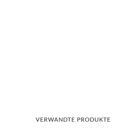
VERWANDTE PRODUKTE