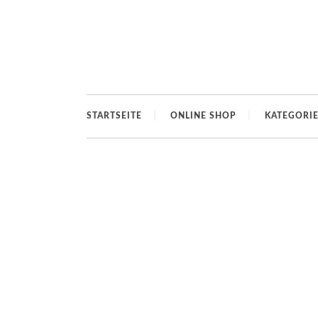
STARTSEITE
ONLINE SHOP
KATEGORI