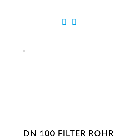
DN 100 FILTER ROHR