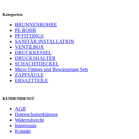
Kategorien
BRUNNENROHRE
PE ROHR
PP FITTINGS
SANITÄR INSTALLATION
VENTILBOX
DRUCKKESSEL
DRUCKSHALTER
SCHACHTDECKEL
Micro Fittings und Bewässerung Sets
ZAPFSÄULE
ERSAZTTEİLE
KUNDENDIENST
AGB
Datenschutzerklärung
Widerrufsrecht
Impressum
Kontakt