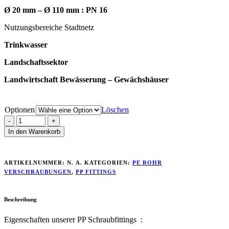
Ø 20 mm – Ø 110 mm : PN 16
Nutzungsbereiche Stadtnetz
Trinkwasser
Landschaftssektor
Landwirtschaft Bewässerung – Gewächshäuser
Optionen
Löschen
In den Warenkorb
ARTIKELNUMMER:
N. A.
KATEGORIEN:
PE ROHR
VERSCHRAUBUNGEN
,
PP FITTINGS
Beschreibung
Eigenschaften unserer PP Schraubfittings :